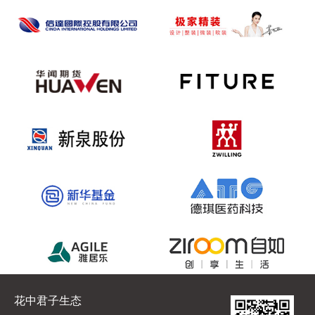
花中君子生态