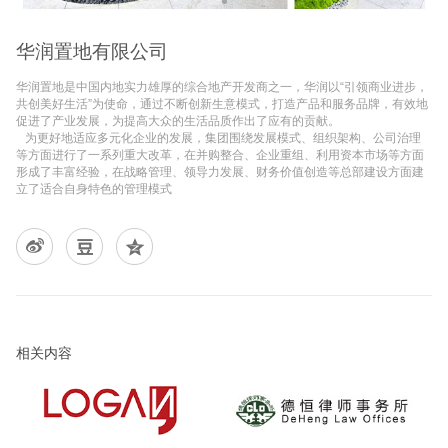
华润置地有限公司
华润置地是中国内地实力雄厚的综合地产开发商之一，华润以“引领商业进步，
共创美好生活”为使命，通过不断创新生意模式，打造产品和服务品牌，有效地
促进了产业发展，为提高大众的生活品质作出了应有的贡献。
为更好地适应多元化企业的发展，集团围绕发展模式、组织架构、公司治理
等方面进行了一系列重大改革，在并购整合、企业重组、利用资本市场等方面
形成了丰富经验，在战略管理、领导力发展、财务价值创造等总部建设方面建
立了适合自身特色的管理模式
相关内容