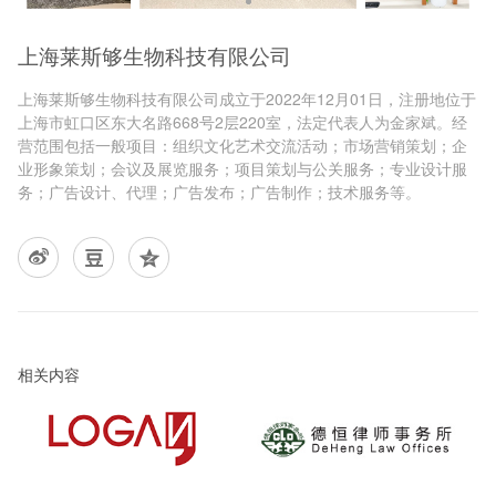
​上海莱斯够生物科技有限公司
上海莱斯够生物科技有限公司成立于2022年12月01日，注册地位于
上海市虹口区东大名路668号2层220室，法定代表人为金家斌。经
营范围包括一般项目：组织文化艺术交流活动；市场营销策划；企
业形象策划；会议及展览服务；项目策划与公关服务；专业设计服
务；广告设计、代理；广告发布；广告制作；技术服务等。
相关内容