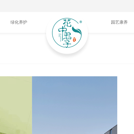
绿化养护
园艺康养