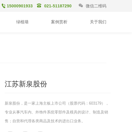
15000901933
021-51187290
微信二维码
绿植墙
案例赏析
关于我们
江苏新泉股份
新泉股份，是一家上海主板上市公司（股票代码：603179），
专业从事汽车内、外饰件系统零部件及模具的设计、制造及销
售；自营和代理各类商品及技术的进出口业务。